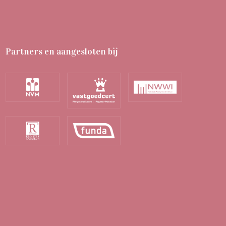
Partners en aangesloten bij