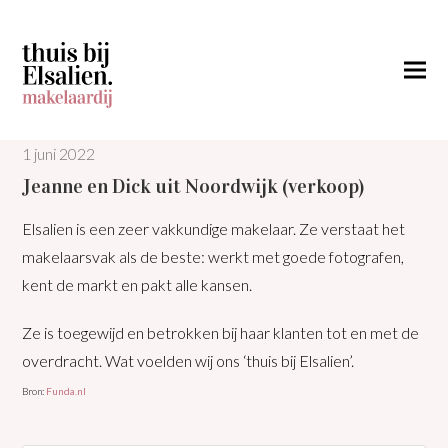
1 juni 2022
Jeanne en Dick uit Noordwijk (verkoop)
Elsalien is een zeer vakkundige makelaar. Ze verstaat het
makelaarsvak als de beste: werkt met goede fotografen,
kent de markt en pakt alle kansen.
Ze is toegewijd en betrokken bij haar klanten tot en met de
overdracht. Wat voelden wij ons ‘thuis bij Elsalien’.
Bron:
Funda.nl